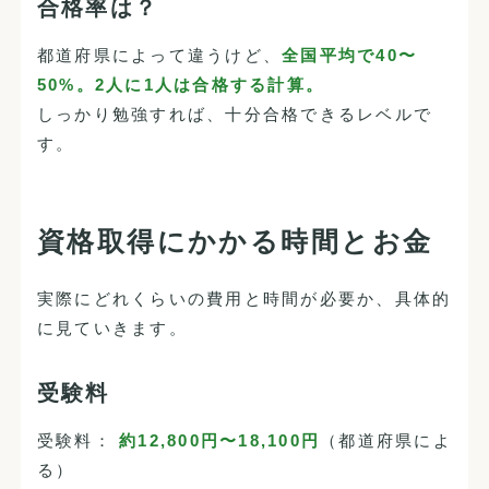
合格率は？
都道府県によって違うけど、
全国平均で40〜
50%。2人に1人は合格する計算。
しっかり勉強すれば、十分合格できるレベルで
す。
資格取得にかかる時間とお金
実際にどれくらいの費用と時間が必要か、具体的
に見ていきます。
受験料
受験料：
約12,800円〜18,100円
（都道府県によ
る）