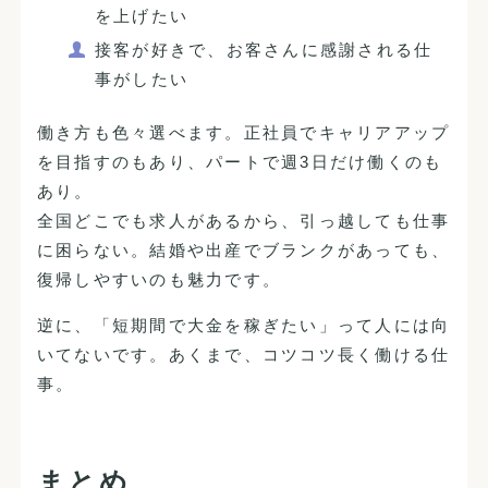
を上げたい
接客が好きで、お客さんに感謝される仕
事がしたい
働き方も色々選べます。正社員でキャリアアップ
を目指すのもあり、パートで週3日だけ働くのも
あり。
全国どこでも求人があるから、引っ越しても仕事
に困らない。結婚や出産でブランクがあっても、
復帰しやすいのも魅力です。
逆に、「短期間で大金を稼ぎたい」って人には向
いてないです。あくまで、コツコツ長く働ける仕
事。
まとめ