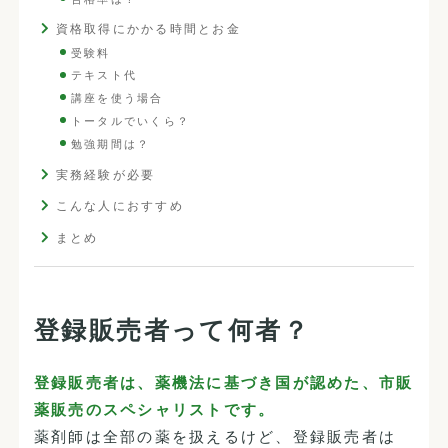
資格取得にかかる時間とお金
受験料
テキスト代
講座を使う場合
トータルでいくら？
勉強期間は？
実務経験が必要
こんな人におすすめ
まとめ
登録販売者って何者？
登録販売者は、薬機法に基づき国が認めた、市販
薬販売のスペシャリストです。
薬剤師は全部の薬を扱えるけど、登録販売者は