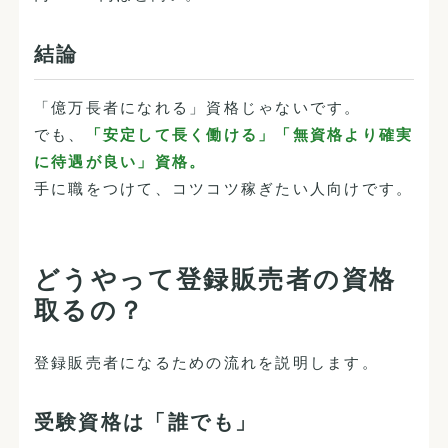
結論
「億万長者になれる」資格じゃないです。
でも、
「安定して長く働ける」「無資格より確実
に待遇が良い」資格。
手に職をつけて、コツコツ稼ぎたい人向けです。
どうやって登録販売者の資格
取るの？
登録販売者になるための流れを説明します。
受験資格は「誰でも」