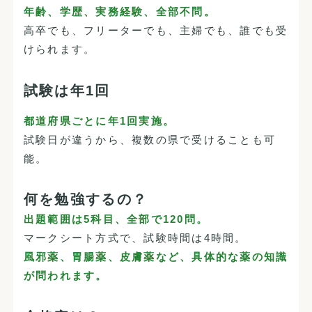
年齢、学歴、実務経験、全部不問。
高卒でも、フリーターでも、主婦でも、誰でも受
けられます。
試験は年1回
都道府県ごとに年1回実施。
試験日が違うから、複数の県で受けることも可
能。
何を勉強するの？
出題範囲は5科目、全部で120問。
マークシート方式で、試験時間は4時間。
風邪薬、胃腸薬、皮膚薬など、具体的な薬の知識
が問われます。