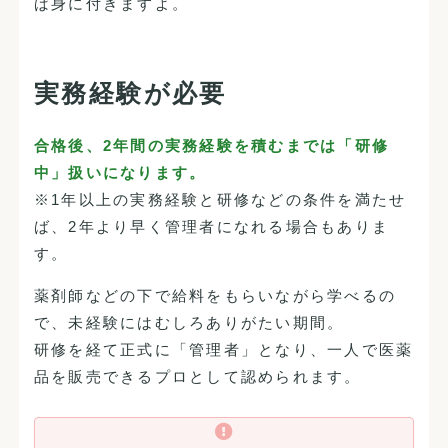
ば身に付きますよ。
実務経験が必要
合格後、2年間の実務経験を積むまでは「研修
中」扱いになります。
※1年以上の実務経験と研修などの条件を満たせ
ば、2年より早く管理者になれる場合もありま
す。
薬剤師などの下で給料をもらいながら学べるの
で、未経験にはむしろありがたい期間。
研修を経て正式に「管理者」となり、一人で医薬
品を販売できるプロとして認められます。