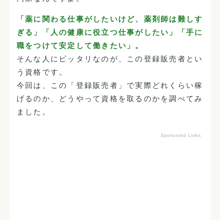
「薬に関わる仕事がしたいけど、薬剤師は難しす
ぎる」「人の健康に役立つ仕事がしたい」「手に
職をつけて安定して働きたい」。
そんな人にピッタリなのが、この登録販売者とい
う資格です。
今回は、この「登録販売者」で実際どれくらい稼
げるのか、どうやって資格を取るのかを調べてみ
ました。
Sponsored Links