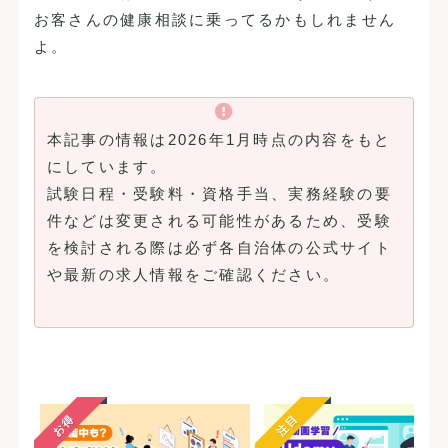
お客さんの健康相談に乗ってるかもしれません
よ。
本記事の情報は2026年1月時点の内容をもと
にしています。
試験日程・受験料・資格手当、実務経験の要
件などは変更される可能性があるため、受験
を検討される際は必ず各自治体の公式サイト
や最新の求人情報をご確認ください。
お得
注目