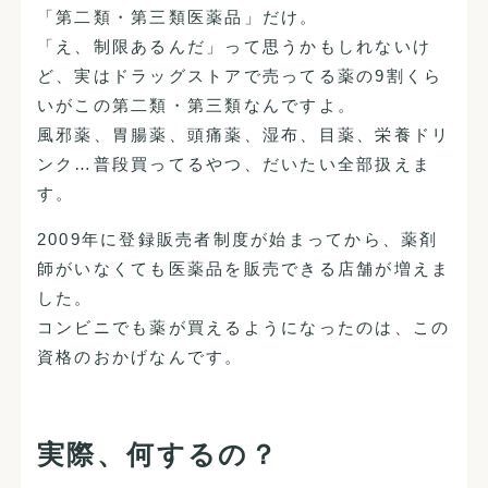
「第二類・第三類医薬品」だけ。
「え、制限あるんだ」って思うかもしれないけ
ど、実はドラッグストアで売ってる薬の9割くら
いがこの第二類・第三類なんですよ。
風邪薬、胃腸薬、頭痛薬、湿布、目薬、栄養ドリ
ンク…普段買ってるやつ、だいたい全部扱えま
す。
2009年に登録販売者制度が始まってから、薬剤
師がいなくても医薬品を販売できる店舗が増えま
した。
コンビニでも薬が買えるようになったのは、この
資格のおかげなんです。
実際、何するの？