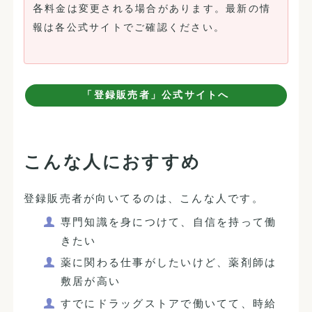
各
料金は変更される場合があります。最新の情
報は各公式サイトでご確認ください。
「登録販売者」公式サイトへ
こんな人におすすめ
登録販売者が向いてるのは、こんな人です。
専門知識を身につけて、自信を持って働
きたい
薬に関わる仕事がしたいけど、薬剤師は
敷居が高い
すでにドラッグストアで働いてて、時給