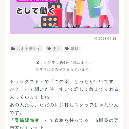
2026.04.15
お金を増やす
学ぶ
資格
この記事は
約6分
で読めます。
記事内に広告が含まれています。
ドラッグストアで「この薬、どっちがいいです
か？」って聞いた時、すごく詳しく教えてくれる
人っていますよね。
あの人たち、ただのレジ打ちスタッフじゃないん
です。
「
登録販売者
」って資格を持ってる、市販薬の専
門家なんですよ。