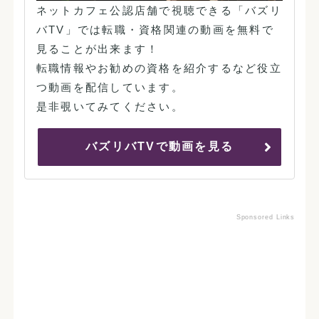
ネットカフェ公認店舗で視聴できる「バズリ
バTV」では転職・資格関連の動画を無料で
見ることが出来ます！
転職情報やお勧めの資格を紹介するなど役立
つ動画を配信しています。
是非覗いてみてください。
バズリバTVで動画を見る
Sponsored Links