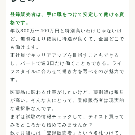
登録販売者は、手に職をつけて安定して働ける資
格です。
年収300万〜400万円と特別高いわけじゃないけ
ど、無資格より確実に待遇が良くて、全国どこで
も働けます。
正社員でキャリアアップを目指すこともできる
し、パートで週3日だけ働くこともできる。ライ
フスタイルに合わせて働き方を選べるのが魅力で
す。
医薬品に関わる仕事がしたいけど、薬剤師は敷居
が高い。そんな人にとって、登録販売者は現実的
な選択肢なんです。
まずは試験の情報チェックして、テキスト買って
みるところから始めてみませんか？
数ヶ月後には「登録販売者」という名札つけて、