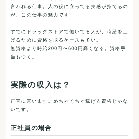
言われる仕事。人の役に立ってる実感が持てるの
が、この仕事の魅力です。
すでにドラッグストアで働いてる人が、時給を上
げるために資格を取るケースも多い。
無資格より時給200円〜600円高くなる。資格手
当もつく。
実際の収入は？
正直に言います。めちゃくちゃ稼げる資格じゃな
いです。
正社員の場合