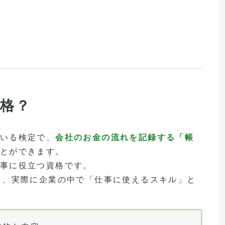
格？
いる検定で、
会社のお金の流れを記録する「帳
とができます。
事に役立つ資格です。
と、実際に企業の中で「仕事に使えるスキル」と