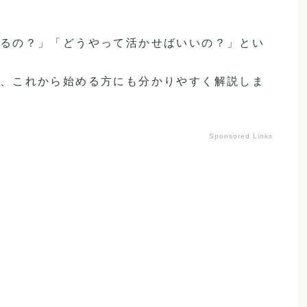
るの？」「どうやって活かせばいいの？」とい
、これから始める方にも分かりやすく解説しま
Sponsored Links