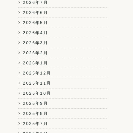
2026年7月
2026年6月
2026年5月
2026年4月
2026年3月
2026年2月
2026年1月
2025年12月
2025年11月
2025年10月
2025年9月
2025年8月
2025年7月