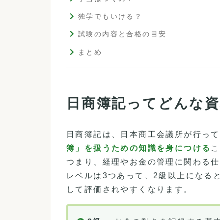
独学でもいける？
試験の内容と合格の目安
まとめ
日商簿記ってどんな資
日商簿記は、日本商工会議所が行って
簿」を扱うための知識を身につける
こ
つまり、経理やお金の管理に関わる仕
レベルは3つあって、2級以上になる
して評価されやすくなります。