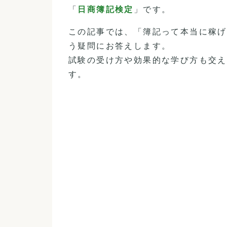
「
日商簿記検定
」です。
この記事では、「簿記って本当に稼げ
う疑問にお答えします。
試験の受け方や効果的な学び方も交え
す。