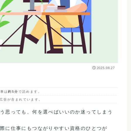
2025.08.27
記事は
約5分
で読めます。
広告が含まれています。
う思っても、何を選べばいいのか迷ってしまう
際に仕事にもつながりやすい資格のひとつが