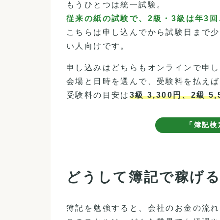
もうひとつは統一試験。
従来の紙の試験で、2級・3級は年3回
こちらは申し込んでから試験日まで少
い人向けです。
申し込みはどちらもオンラインで申し
会場と日時を選んで、受験料を払えば
受験料の目安は
3級 3,300円、2級 5
「簿記検
どうして簿記で稼げ
簿記を勉強すると、会社のお金の流れ