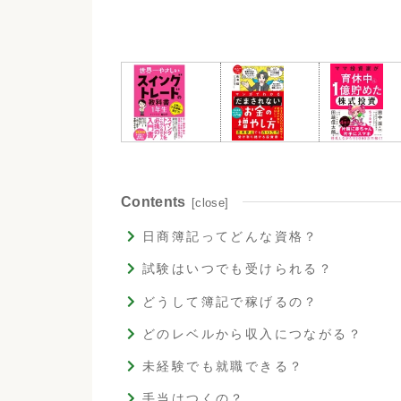
Contents
日商簿記ってどんな資格？
試験はいつでも受けられる？
どうして簿記で稼げるの？
どのレベルから収入につながる？
未経験でも就職できる？
手当はつくの？