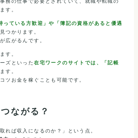
事務の仕事で必要とされていて、就職や転職の
ます。
持っている方歓迎」や「簿記の資格があると優遇
見つかります。
が広がるんです。
ます。
ーズといった
在宅ワークのサイトでは、「記帳
ます。
コツお金を稼ぐことも可能です。
につながる？
取れば収入になるのか？」という点。