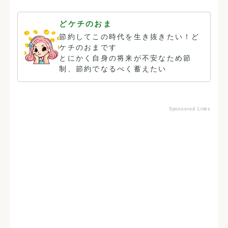
どケチのおま
節約してこの時代を生き抜きたい！ど
ケチのおまです
とにかく自身の将来が不安なため節
制、節約でなるべく蓄えたい
Sponsored Links