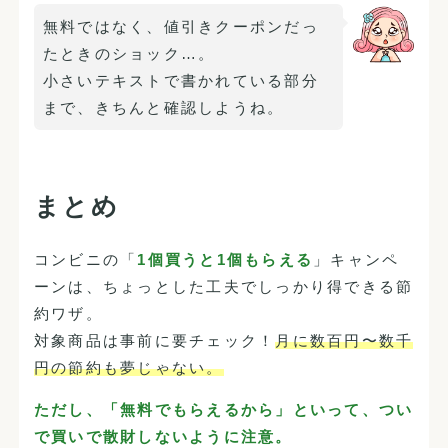
無料ではなく、値引きクーポンだっ
たときのショック…。
小さいテキストで書かれている部分
まで、きちんと確認しようね。
まとめ
コンビニの「
1個買うと1個もらえる
」キャンペ
ーンは、ちょっとした工夫でしっかり得できる節
約ワザ。
対象商品は事前に要チェック！
月に数百円〜数千
円の節約も夢じゃない。
ただし、「無料でもらえるから」といって、つい
で買いで散財しないように注意。