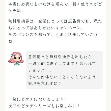
本当に必要なものだけを選んで、賢く使うのがど
ケチ流。
無料引換券は、企業にとっては広告費でも、私た
ちにとってはありがたいキャンペーン。
そのバランスを知って、うまく活用していこう
ね。
意気揚々と無料引換券を出したら、
一週間前に終了してますと言われて
ショック…。
そんな勿体ないことにならないよう
管理を忘れずに！
一緒にどケチになりましょう♪
次回のどケチシリーズもお楽しみに！