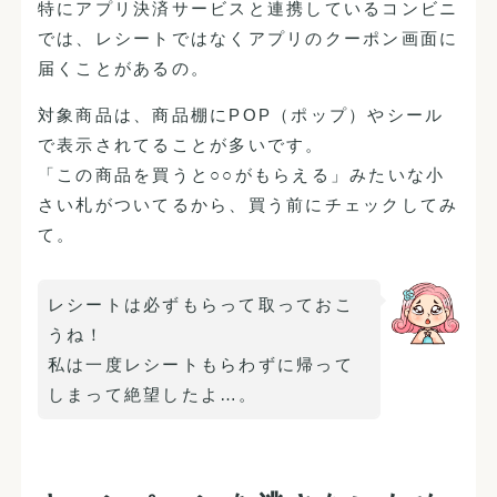
特にアプリ決済サービスと連携しているコンビニ
では、レシートではなくアプリのクーポン画面に
届くことがあるの。
対象商品は、商品棚にPOP（ポップ）やシール
で表示されてることが多いです。
「この商品を買うと○○がもらえる」みたいな小
さい札がついてるから、買う前にチェックしてみ
て。
レシートは必ずもらって取っておこ
うね！
私は一度レシートもらわずに帰って
しまって絶望したよ…。