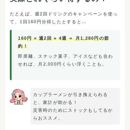
たとえば、週2回ドリンクのキャンペーンを使っ
て、1回160円分得したとすると…
160円 × 週2回 × 4週 ＝ 月1,280円の節
約！
即席麺、スナック菓子、アイスなども合わ
せれば、月2,000円くらい浮くことも。
カップラーメンが引き換えられる
と、家計が助かる！
災害時のためにストックもしてるか
らおススメ。