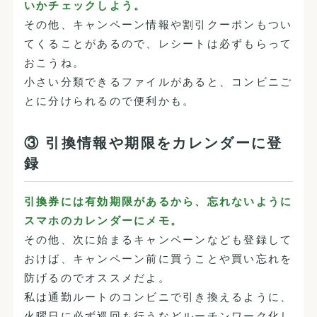
いかチェックしよう。
その他、キャンペーン情報や割引クーポンもつい
てくることがあるので、レシートは必ずもらって
おこうね。
小さい分類できるファイルがあると、コンビニご
とに分けられるので便利かも。
③ 引換情報や期限をカレンダーに登
録
引換券には有効期限があるから、忘れないように
スマホのカレンダーにメモ。
その他、次に始まるキャンペーンなども登録して
おけば、キャンペーン前に買うことや買い忘れを
防げるのでオススメだよ。
私は通勤ルートのコンビニで引き換えるように、
火曜日に必ず巡回も行うなどルーチンワーク化し