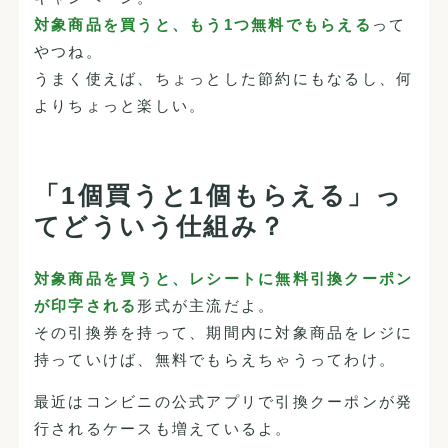
対象商品を買うと、もう1つ無料でもらえる
って
やつね。
うまく使えば、ちょっとした節約にもなるし、何
よりちょっと楽しい。
「1個買うと1個もらえる」っ
てどういう仕組み？
対象商品を買うと、レシートに無料引換クーポン
が印字される
形式が主流だよ。
その引換券を持って、期間内に対象商品をレジに
持っていけば、無料でもらえちゃうってわけ。
最近はコンビニの公式アプリで引換クーポンが発
行されるケースも増えているよ。