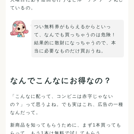
ているの。
つい無料券がもらえるからといっ
て、なんでも買っちゃうのは危険！
結果的に散財になっちゃうので、本
当に必要なものだけ買おうね。
なんでこんなにお得なの？
「こんなに配って、コンビニは赤字じゃない
の？」って思うよね。でも実はこれ、広告の一種
なんだって。
新商品を知ってもらうために、まず1本買っても
らって、もう1本は無料で試してもらう。