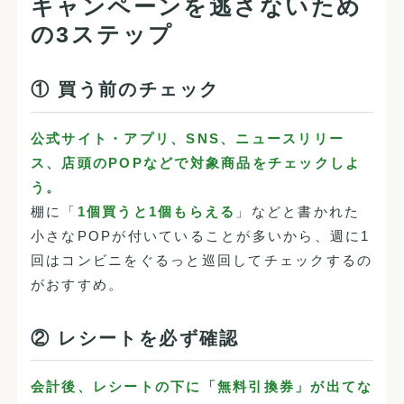
キャンペーンを逃さないため
の3ステップ
① 買う前のチェック
公式サイト・アプリ、SNS、ニュースリリー
ス、店頭のPOPなどで対象商品をチェックしよ
う。
棚に「
1個買うと1個もらえる
」などと書かれた
小さなPOPが付いていることが多いから、週に1
回はコンビニをぐるっと巡回してチェックするの
がおすすめ。
② レシートを必ず確認
会計後、レシートの下に「無料引換券」が出てな