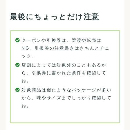
最後にちょっとだけ注意
クーポンや引換券は、譲渡や転売は
NG。引換券の注意書きはきちんとチェ
ック。
店舗によっては対象外のこともあるか
ら、引換券に書かれた条件を確認して
ね。
対象商品は似たようなパッケージが多い
から、味やサイズまでしっかり確認して
ね。