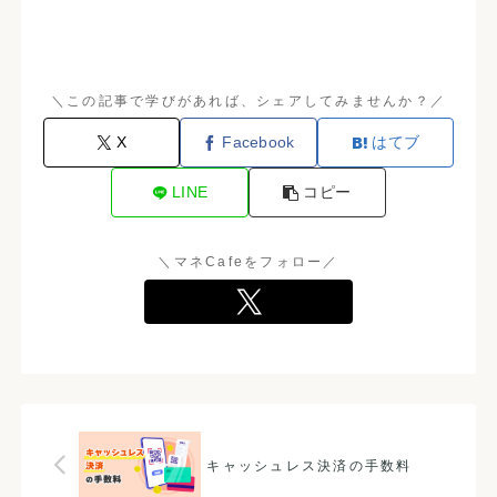
＼この記事で学びがあれば、シェアしてみませんか？／
X
Facebook
はてブ
LINE
コピー
＼マネCafeをフォロー／
キャッシュレス決済の手数料