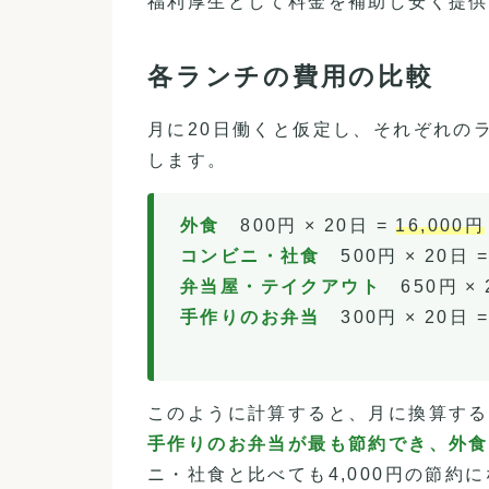
福利厚生として料金を補助し安く提供
各ランチの費用の比較
月に20日働くと仮定し、それぞれの
します。
外食
800円 × 20日 =
16,000円
コンビニ・社食
500円 × 20日 
弁当屋・テイクアウト
650円 × 
手作りのお弁当
300円 × 20日 
このように計算すると、月に換算する
手作りのお弁当が最も節約でき、外食と
ニ・社食と比べても4,000円の節約