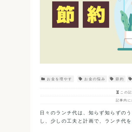
お金を増やす
お金の悩み
節約
この
記事内に
日々のランチ代は、知らず知らずのう
し、少しの工夫と計画で、ランチ代を