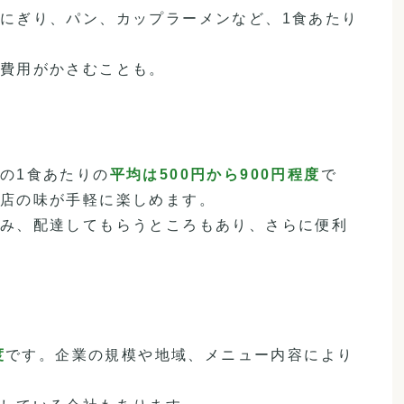
にぎり、パン、カップラーメンなど、1食あたり
費用がかさむことも。
の1食あたりの
平均は500円から900円程度
で
店の味が手軽に楽しめます。
み、配達してもらうところもあり、さらに便利
度
です。企業の規模や地域、メニュー内容により