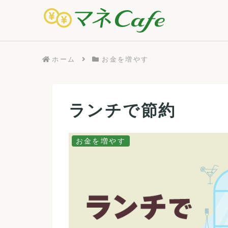
ホーム
お金を増やす
ランチで節約
お金を増やす