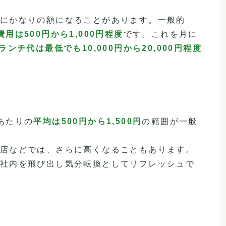
にかなりの額になることがあります。一般的
費用は500円から1,000円程度
です。これを月に
ランチ代は最低でも10,000円から20,000円程度
あたりの
平均は500円から1,500円
の範囲が一般
店などでは、さらに高くなることもあります。
社内を飛び出し気分転換としてリフレッシュで