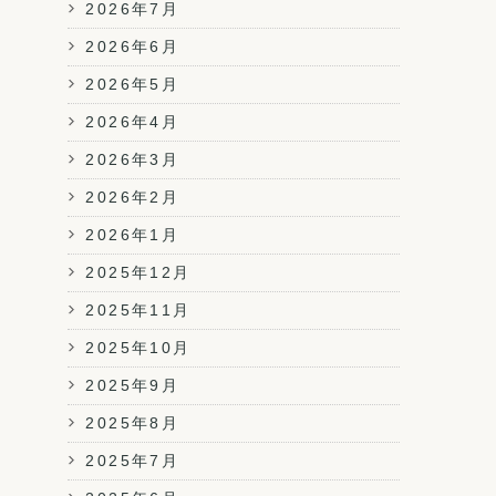
2026年7月
2026年6月
2026年5月
2026年4月
2026年3月
2026年2月
2026年1月
2025年12月
2025年11月
2025年10月
2025年9月
2025年8月
2025年7月