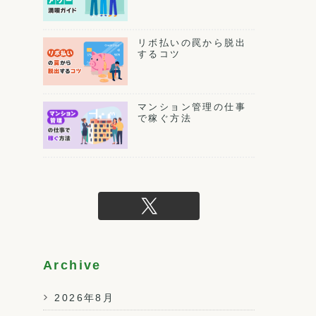
リボ払いの罠から脱出
するコツ
マンション管理の仕事
で稼ぐ方法
Archive
2026年8月