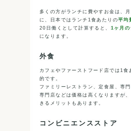
多くの方がランチに費やすお金は、月
に、日本ではランチ1食あたりの
平均
20日働くとして計算すると、
1ヶ月の
になります。
外食
カフェやファーストフード店では1食
的です。
ファミリーレストラン、定食屋、専門
専門店などは価格は高くなりますが、
きるメリットもあります。
コンビニエンスストア