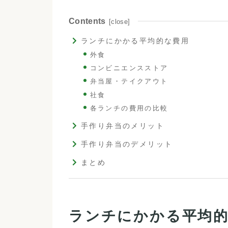
Contents
ランチにかかる平均的な費用
外食
コンビニエンスストア
弁当屋・テイクアウト
社食
各ランチの費用の比較
手作り弁当のメリット
手作り弁当のデメリット
まとめ
ランチにかかる平均