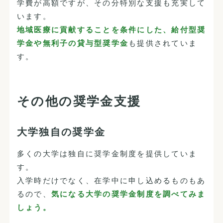
学費が高額ですが、その分特別な支援も充実して
います。
地域医療に貢献することを条件にした、給付型奨
学金や無利子の貸与型奨学金
も提供されていま
す。
その他の奨学金支援
大学独自の奨学金
多くの大学は独自に奨学金制度を提供していま
す。
入学時だけでなく、在学中に申し込めるものもあ
るので、
気になる大学の奨学金制度を調べてみま
しょう。