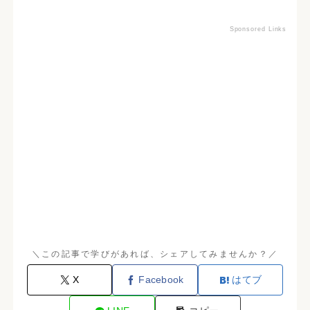
Sponsored Links
＼この記事で学びがあれば、シェアしてみませんか？／
X
Facebook
はてブ