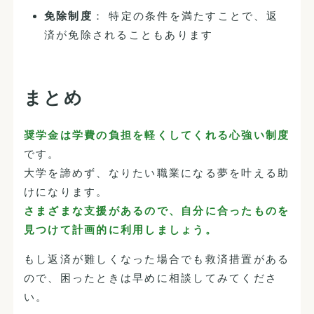
免除制度
： 特定の条件を満たすことで、返
済が免除されることもあります
まとめ
奨学金は学費の負担を軽くしてくれる心強い制度
です。
大学を諦めず、なりたい職業になる夢を叶える助
けになります。
さまざまな支援があるので、自分に合ったものを
見つけて計画的に利用しましょう。
もし返済が難しくなった場合でも救済措置がある
ので、困ったときは早めに相談してみてくださ
い。