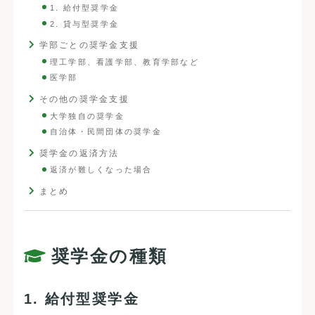
1. 給付型奨学金
2. 貸与型奨学金
学部ごとの奨学金支援
理工学部、看護学部、教育学部など
医学部
その他の奨学金支援
大学独自の奨学金
自治体・民間団体の奨学金
奨学金の返済方法
返済が難しくなった場合
まとめ
奨学金の種類
1. 給付型奨学金