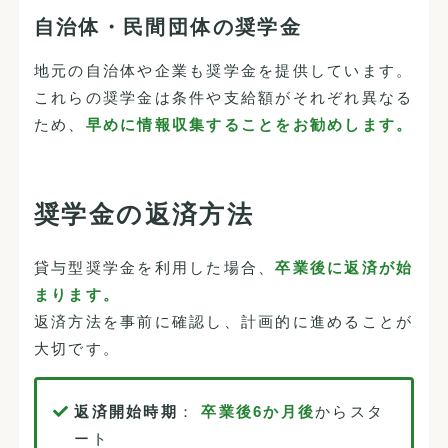
自治体・民間団体の奨学金
地元の自治体や企業も奨学金を提供しています。
これらの奨学金は条件や支給額がそれぞれ異なる
ため、
早めに情報収集することをお勧めします。
奨学金の返済方法
貸与型奨学金を利用した場合、
卒業後に返済が始
まります。
返済方法を事前に確認し、計画的に進めることが
大切です。
返済開始時期
：
卒業後6か月後
からスタ
ート