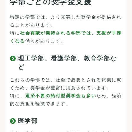
学部ごとの奨学金支援
特定の学部では、より充実した奨学金が提供され
ることがあります。
特に
社会貢献が期待される学部では、支援が手厚
くなる
傾向があります。
理工学部、看護学部、教育学部な
ど
これらの学部では、社会で必要とされる職業に就
くため、奨学金が豊富に用意されています。
特に、
返済不要の給付型奨学金も多い
ため、経済
的な負担を軽減できます。
医学部