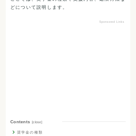
どについて説明します。
Sponsored Links
Contents
奨学金の種類